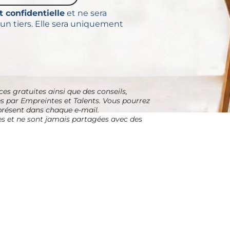
 confidentielle
et ne sera
n tiers. Elle sera uniquement
ces gratuites ainsi que des conseils,
 par Empreintes et Talents. Vous pourrez
 présent dans chaque e-mail.
es et ne sont jamais partagées avec des