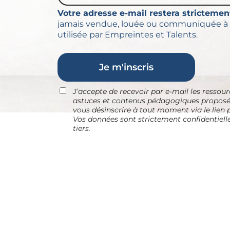
Votre adresse e-mail restera strictement
jamais vendue, louée ou communiquée à u
utilisée par Empreintes et Talents.
Je m'inscris
J’accepte de recevoir par e-mail les ressour
astuces et contenus pédagogiques proposés
vous désinscrire à tout moment via le lien
Vos données sont strictement confidentiell
tiers.