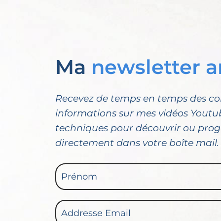
Ma
newsletter a
Recevez de temps en temps des cons
informations sur mes vidéos Youtub
techniques pour découvrir ou progr
directement dans votre boîte mail.